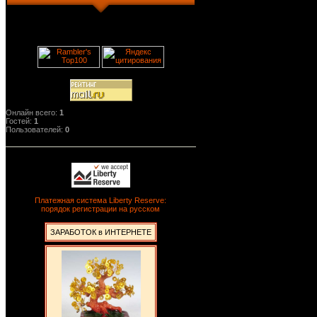
Онлайн всего:
1
Гостей:
1
Пользователей:
0
Платежная система Liberty Reserve:
порядок регистрации на русском
ЗАРАБОТОК в ИНТЕРНЕТЕ