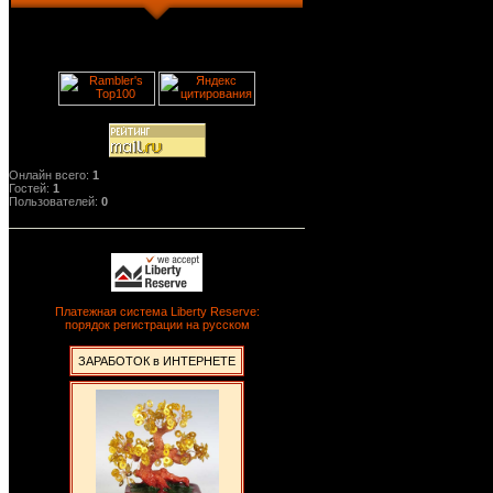
Онлайн всего:
1
Гостей:
1
Пользователей:
0
Платежная система Liberty Reserve:
порядок регистрации на русском
ЗАРАБОТОК в ИНТЕРНЕТЕ