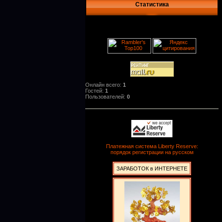
Статистика
Онлайн всего:
1
Гостей:
1
Пользователей:
0
Платежная система Liberty Reserve:
порядок регистрации на русском
ЗАРАБОТОК в ИНТЕРНЕТЕ