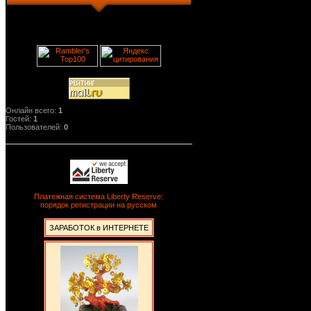
Онлайн всего:
1
Гостей:
1
Пользователей:
0
Платежная система Liberty Reserve:
порядок регистрации на русском
ЗАРАБОТОК в ИНТЕРНЕТЕ