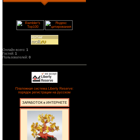
Онлайн всего:
1
Гостей:
1
Пользователей:
0
Платежная система Liberty Reserve:
порядок регистрации на русском
ЗАРАБОТОК в ИНТЕРНЕТЕ