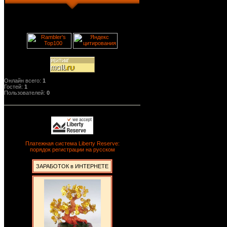
Онлайн всего:
1
Гостей:
1
Пользователей:
0
Платежная система Liberty Reserve:
порядок регистрации на русском
ЗАРАБОТОК в ИНТЕРНЕТЕ