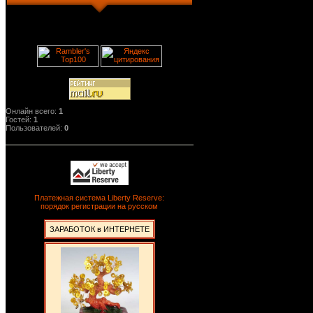
Онлайн всего:
1
Гостей:
1
Пользователей:
0
Платежная система Liberty Reserve:
порядок регистрации на русском
ЗАРАБОТОК в ИНТЕРНЕТЕ