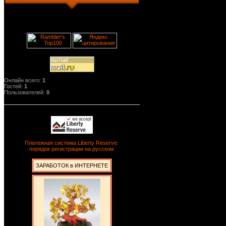
Онлайн всего:
1
Гостей:
1
Пользователей:
0
Платежная система Liberty Reserve:
порядок регистрации на русском
ЗАРАБОТОК в ИНТЕРНЕТЕ