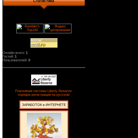
Статистика
Онлайн всего:
1
Гостей:
1
Пользователей:
0
Платежная система Liberty Reserve:
порядок регистрации на русском
ЗАРАБОТОК в ИНТЕРНЕТЕ