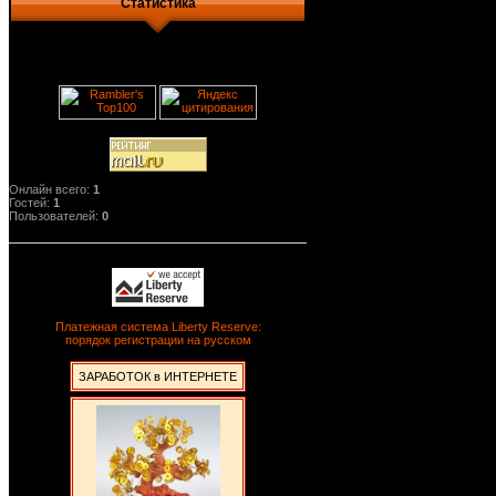
Статистика
Онлайн всего:
1
Гостей:
1
Пользователей:
0
Платежная система Liberty Reserve:
порядок регистрации на русском
ЗАРАБОТОК в ИНТЕРНЕТЕ