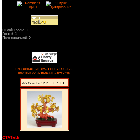
Онлайн всего:
1
Гостей:
1
Пользователей:
0
Платежная система Liberty Reserve:
порядок регистрации на русском
ЗАРАБОТОК в ИНТЕРНЕТЕ
СТАТЬИ: