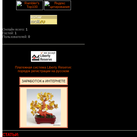
Онлайн всего:
1
Гостей:
1
Пользователей:
0
Платежная система Liberty Reserve:
порядок регистрации на русском
ЗАРАБОТОК в ИНТЕРНЕТЕ
СТАТЬИ: