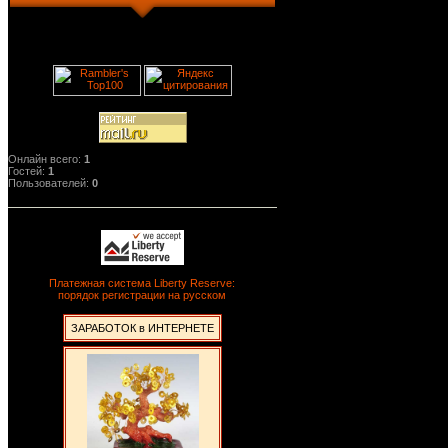
Онлайн всего:
1
Гостей:
1
Пользователей:
0
Платежная система Liberty Reserve:
порядок регистрации на русском
ЗАРАБОТОК в ИНТЕРНЕТЕ