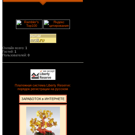
Онлайн всего:
1
Гостей:
1
Пользователей:
0
Платежная система Liberty Reserve:
порядок регистрации на русском
ЗАРАБОТОК в ИНТЕРНЕТЕ