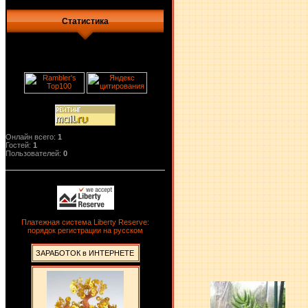
Статистика
Онлайн всего:
1
Гостей:
1
Пользователей:
0
Платежная система Liberty Reserve:
порядок регистрации на русском
ЗАРАБОТОК в ИНТЕРНЕТЕ