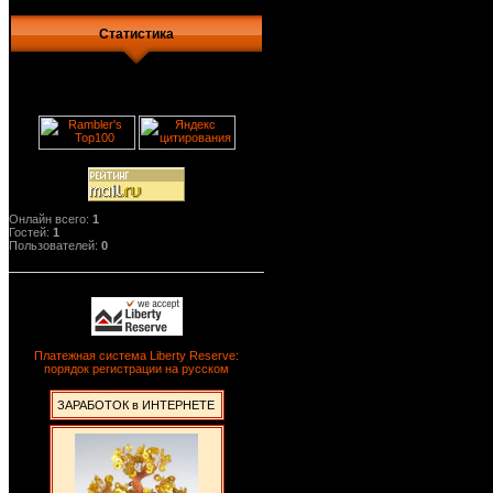
Статистика
Онлайн всего:
1
Гостей:
1
Пользователей:
0
Платежная система Liberty Reserve:
порядок регистрации на русском
ЗАРАБОТОК в ИНТЕРНЕТЕ